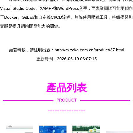
Visual Studio Code、XAMPP和WordPress入手，而專業團隊可能更傾向
于Docker、GitLab和自定義CI/CD流程。無論使用哪種工具，持續學習和
實踐是提升網站開發能力的關鍵。
如若轉載，請注明出處：http://m.zckq.com.cn/product/37.html
更新時間：2026-06-19 06:07:15
產品列表
PRODUCT
----------------