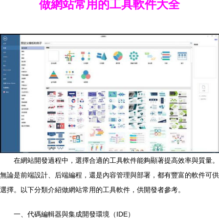
做網站常用的工具軟件大全
在網站開發過程中，選擇合適的工具軟件能夠顯著提高效率與質量。
無論是前端設計、后端編程，還是內容管理與部署，都有豐富的軟件可供
選擇。以下分類介紹做網站常用的工具軟件，供開發者參考。
一、代碼編輯器與集成開發環境（IDE）