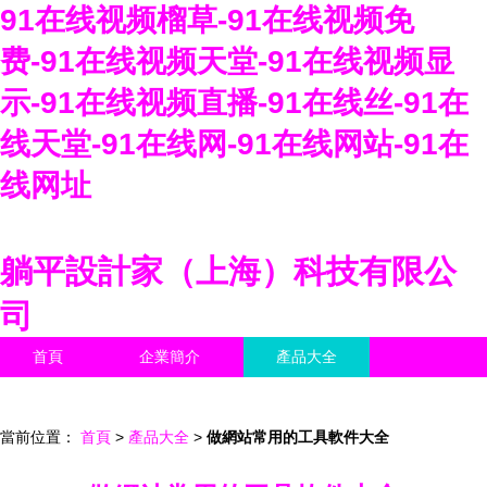
91在线视频榴草-91在线视频免
费-91在线视频天堂-91在线视频显
示-91在线视频直播-91在线丝-91在
线天堂-91在线网-91在线网站-91在
线网址
躺平設計家（上海）科技有限公
司
首頁
企業簡介
產品大全
聯系我們
企業信息
訪客留言
當前位置：
首頁
>
產品大全
>
做網站常用的工具軟件大全